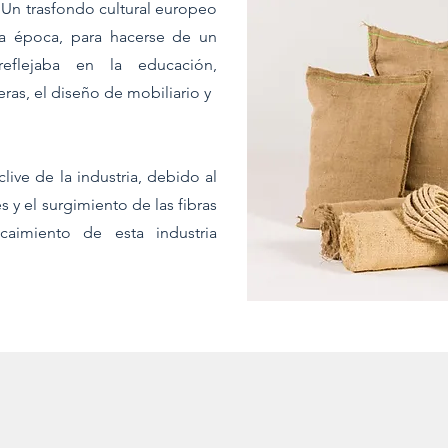
 Un trasfondo cultural europeo
sa época, para hacerse de un
eflejaba en la educación,
ras, el diseño de mobiliario y
clive de la industria, debido al
s y el surgimiento de las fibras
ecaimiento de esta industria