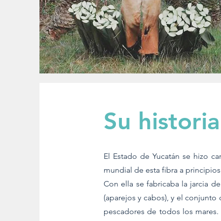
Su historia
El Estado de Yucatán se hizo c
mundial de esta fibra a principios
Con ella se fabricaba la jarcia
(aparejos y cabos), y el conjunto
pescadores de todos los mares.