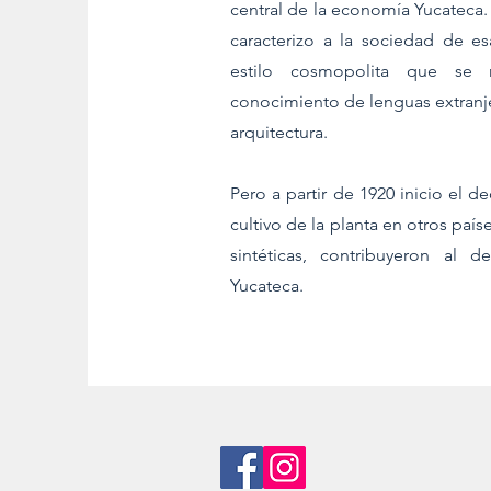
central de la economía Yucateca.
caracterizo a la sociedad de e
estilo cosmopolita que se r
conocimiento de lenguas extranje
arquitectura.
Pero a partir de 1920 inicio el de
cultivo de la planta en otros paíse
sintéticas, contribuyeron al d
Yucateca.